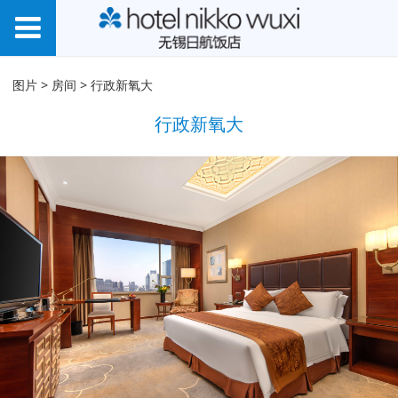
行政新氧大
图片
>
房间
>
行政新氧大
行政新氧大