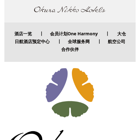
酒店一览
丨
会员计划One Harmony
丨
大仓
日航酒店预定中心
丨
全球服务网
丨
航空公司
合作伙伴