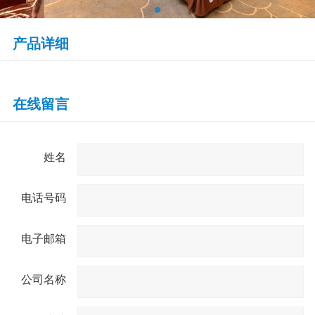
产品详细
在线留言
姓名
电话号码
电子邮箱
公司名称