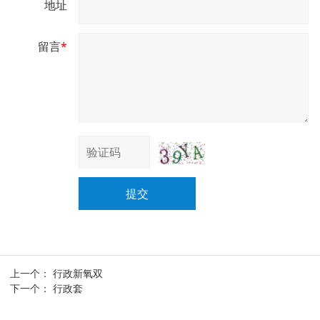
地址
留言
*
提交
上一个：
行政新氧双
下一个：
行政套