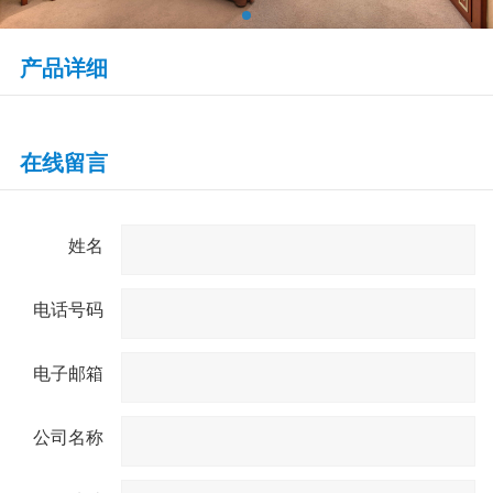
产品详细
在线留言
姓名
电话号码
电子邮箱
公司名称