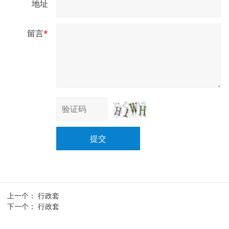
地址
留言
*
提交
上一个：
行政套
下一个：
行政套