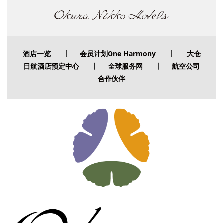
酒店一览
丨
会员计划One Harmony
丨
大仓
日航酒店预定中心
丨
全球服务网
丨
航空公司
合作伙伴