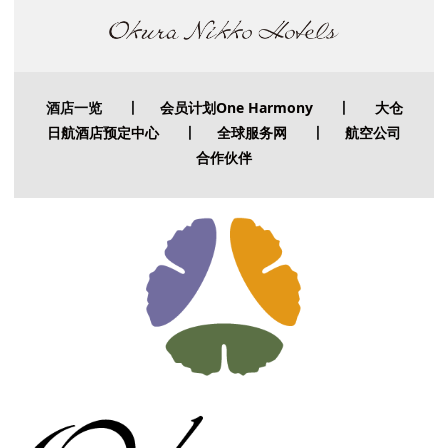
酒店一览
丨
会员计划One Harmony
丨
大仓
日航酒店预定中心
丨
全球服务网
丨
航空公司
合作伙伴