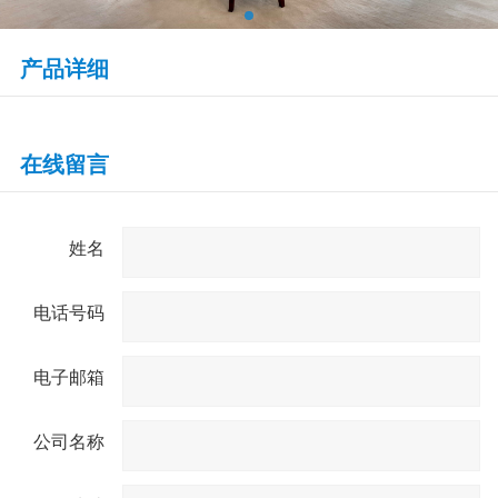
产品详细
在线留言
姓名
电话号码
电子邮箱
公司名称