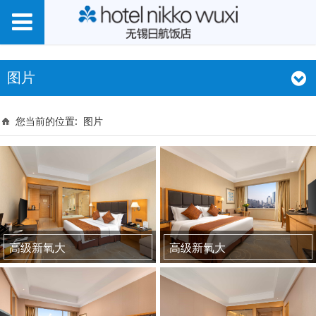
图片
您当前的位置:
图片
高级新氧大
高级新氧大