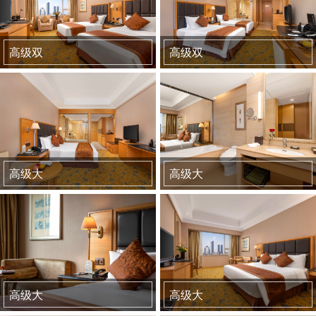
高级双
高级双
高级大
高级大
高级大
高级大