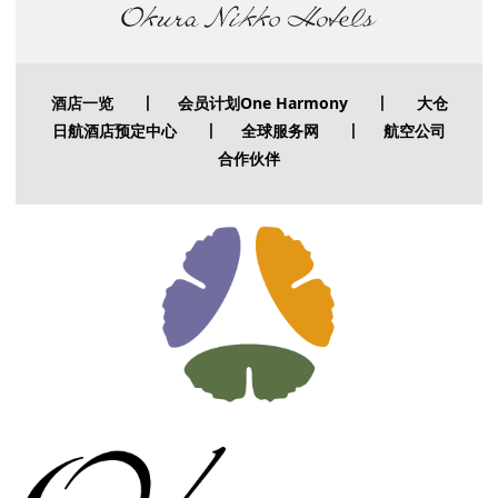
酒店一览
丨
会员计划One Harmony
丨
大仓
日航酒店预定中心
丨
全球服务网
丨
航空公司
合作伙伴